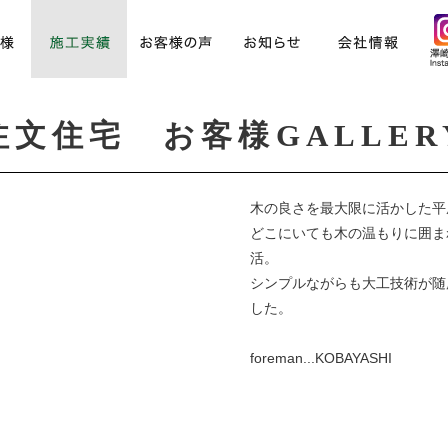
注文住宅 お客様GALLER
木の良さを最大限に活かした平
どこにいても木の温もりに囲ま
活。
シンプルながらも大工技術が随
した。
foreman...KOBAYASHI