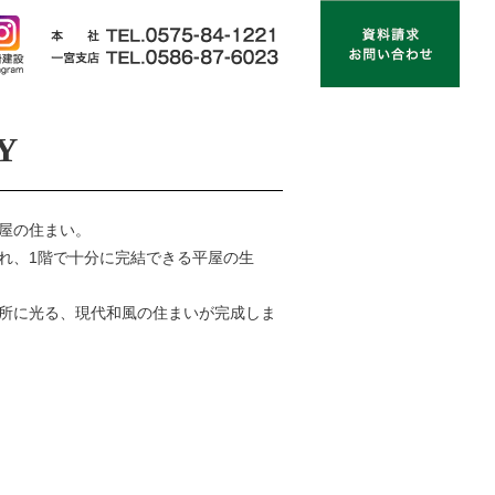
Y
屋の住まい。
れ、1階で十分に完結できる平屋の生
所に光る、現代和風の住まいが完成しま