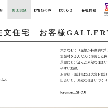
注文住宅 お客様GALLER
大きなむくり屋根が特徴的な和
無垢材をふんだんに使用した内
景観にとけ込んだ素敵な住まい
やすい動線。
お客様・設計様には大変お世話
ス貼り
出会いと、素敵な住まいづくり
foreman...SHOJI