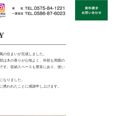
Y
風の住まいが完成しました。
部は木の香りが心地よく、外部も周囲の
です。収納スペースも豊富にあり、使い
になりました。
に携われたことに感謝申し上げます。