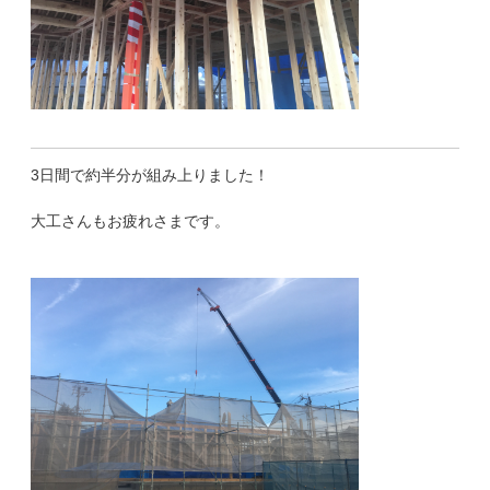
3日間で約半分が組み上りました！
大工さんもお疲れさまです。