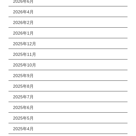
2026年6月
2026年4月
2026年2月
2026年1月
2025年12月
2025年11月
2025年10月
2025年9月
2025年8月
2025年7月
2025年6月
2025年5月
2025年4月