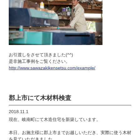
お引渡しをさせて頂きました(^^)
是非施工事例をご覧ください。
http://www.sawazakikensetsu.com/example/
郡上市にて木材料検査
2018.11.1
現在、岐南町にて木造住宅を新築しています。
本日、お施主様に郡上市までお越しいただき、実際に使う木材
を見ていただきました。