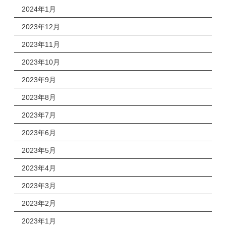
2024年1月
2023年12月
2023年11月
2023年10月
2023年9月
2023年8月
2023年7月
2023年6月
2023年5月
2023年4月
2023年3月
2023年2月
2023年1月