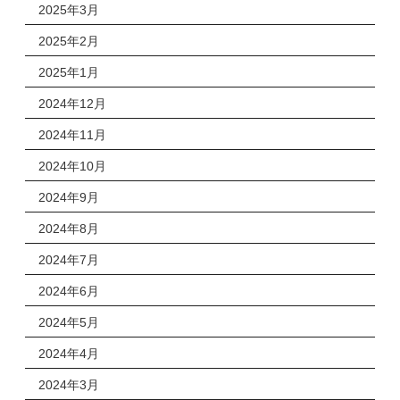
2025年3月
2025年2月
2025年1月
2024年12月
2024年11月
2024年10月
2024年9月
2024年8月
2024年7月
2024年6月
2024年5月
2024年4月
2024年3月