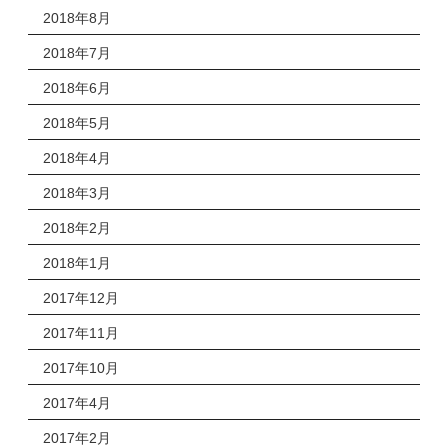
2018年8月
2018年7月
2018年6月
2018年5月
2018年4月
2018年3月
2018年2月
2018年1月
2017年12月
2017年11月
2017年10月
2017年4月
2017年2月