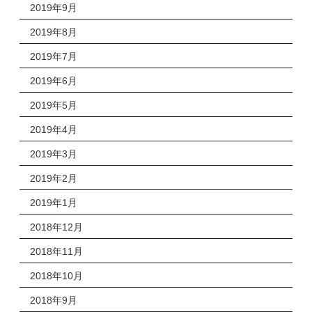
2019年9月
2019年8月
2019年7月
2019年6月
2019年5月
2019年4月
2019年3月
2019年2月
2019年1月
2018年12月
2018年11月
2018年10月
2018年9月