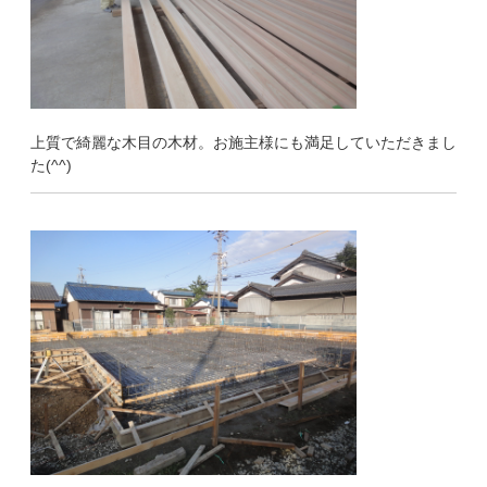
上質で綺麗な木目の木材。お施主様にも満足していただきまし
た(^^)