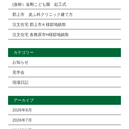
(仮称）金剛こども園 起工式
郡上市 皮ふ科クリニック建て方
注文住宅 郡上市Ｋ様邸地鎮祭
注文住宅 各務原市H様邸地鎮祭
カテゴリー
お知らせ
見学会
現場日記
アーカイブ
2026年8月
2026年7月