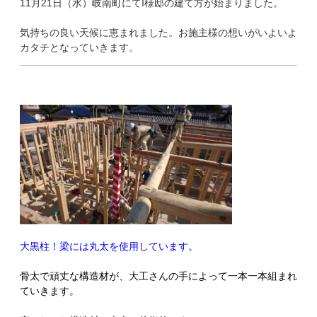
11月21日（水）岐南町にてI様邸の建て方が始まりました。
気持ちの良い天候に恵まれました。お施主様の想いがいよいよ
カタチとなっていきます。
大黒柱！梁には丸太を使用しています。
骨太で頑丈な構造材が、大工さんの手によって一本一本組まれ
ていきます。