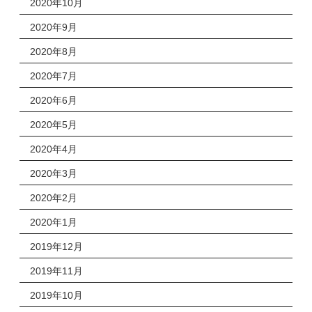
2020年10月
2020年9月
2020年8月
2020年7月
2020年6月
2020年5月
2020年4月
2020年3月
2020年2月
2020年1月
2019年12月
2019年11月
2019年10月