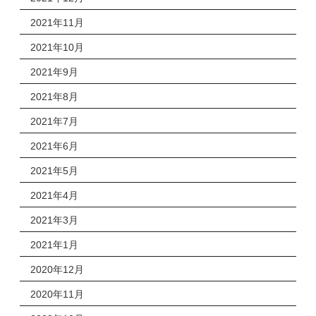
2021年11月
2021年10月
2021年9月
2021年8月
2021年7月
2021年6月
2021年5月
2021年4月
2021年3月
2021年1月
2020年12月
2020年11月