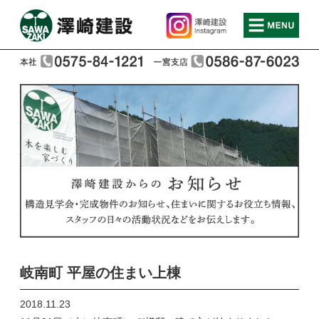
岐南町 平屋の住まい上棟
2018.11.23