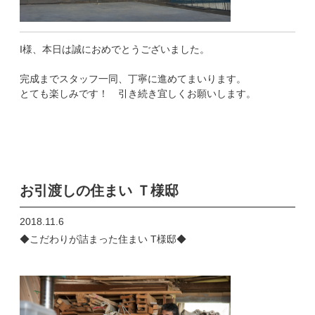
I様、本日は誠におめでとうございました。
完成までスタッフ一同、丁寧に進めてまいります。
とても楽しみです！ 引き続き宜しくお願いします。
お引渡しの住まい Ｔ様邸
2018.11.6
◆こだわりが詰まった住まい T様邸◆