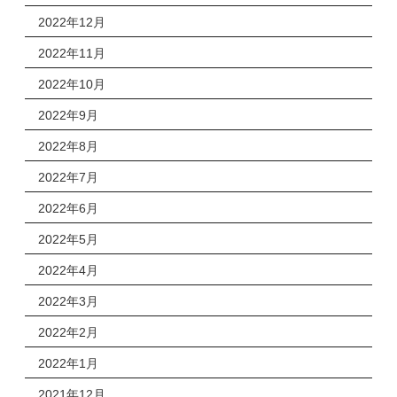
2022年12月
2022年11月
2022年10月
2022年9月
2022年8月
2022年7月
2022年6月
2022年5月
2022年4月
2022年3月
2022年2月
2022年1月
2021年12月