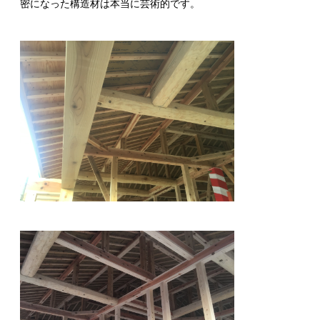
密になった構造材は本当に芸術的です。